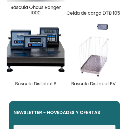
Báscula Ohaus Ranger
1000
Celda de carga DTB 105
Báscula Distribal B
Báscula Distribal BV
NEWSLETTER - NOVEDADES Y OFERTAS