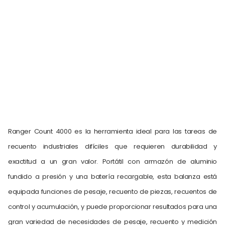
Ranger Count 4000 es la herramienta ideal para las tareas de
recuento industriales difíciles que requieren durabilidad y
exactitud a un gran valor. Portátil con armazón de aluminio
fundido a presión y una batería recargable, esta balanza está
equipada funciones de pesaje, recuento de piezas, recuentos de
control y acumulación, y puede proporcionar resultados para una
gran variedad de necesidades de pesaje, recuento y medición