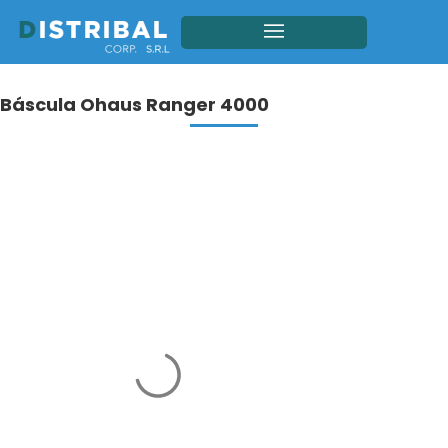
Báscula Ohaus Ranger 4000