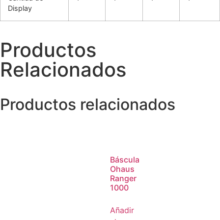
Display
Productos
Relacionados
Productos relacionados
Báscula
Ohaus
Ranger
1000
Añadir