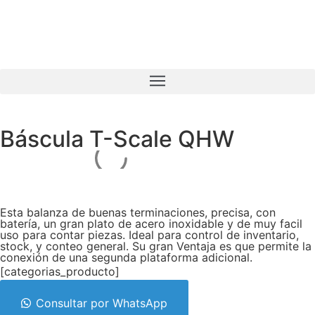
Báscula T-Scale QHW
Esta balanza de buenas terminaciones, precisa, con
batería, un gran plato de acero inoxidable y de muy facil
uso para contar piezas. Ideal para control de inventario,
stock, y conteo general. Su gran Ventaja es que permite la
conexión de una segunda plataforma adicional.
[categorias_producto]
Consultar por WhatsApp