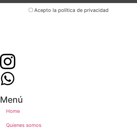
Acepto la política de privacidad
Menú
Home
Quienes somos