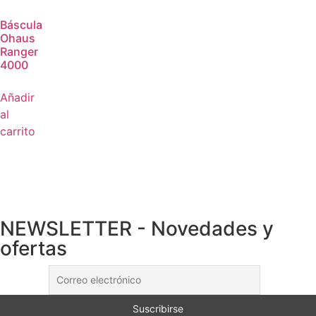
Báscula
Ohaus
Ranger
4000
Añadir
al
carrito
NEWSLETTER - Novedades y
ofertas