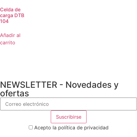
Celda de
carga DTB
104
Añadir al
carrito
NEWSLETTER - Novedades y
ofertas
Acepto la política de privacidad