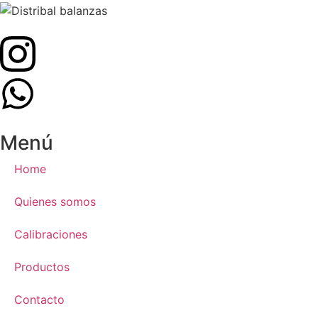
Menú
Home
Quienes somos
Calibraciones
Productos
Contacto