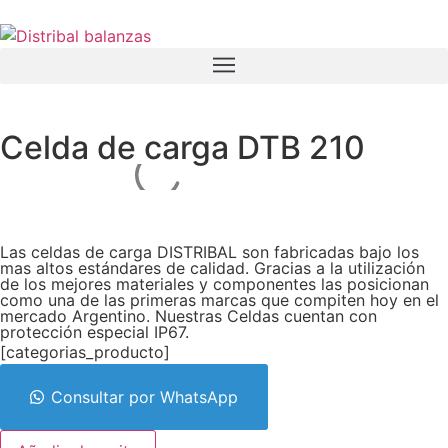
Celda de carga DTB 210
Las celdas de carga DISTRIBAL son fabricadas bajo los
mas altos estándares de calidad. Gracias a la utilización
de los mejores materiales y componentes las posicionan
como una de las primeras marcas que compiten hoy en el
mercado Argentino. Nuestras Celdas cuentan con
protección especial IP67.
[categorias_producto]
Consultar por WhatsApp