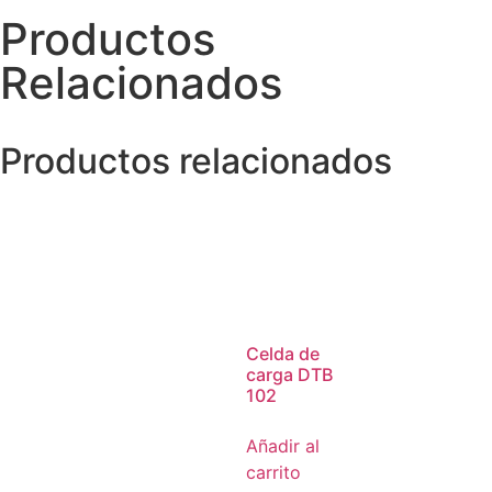
Productos
Relacionados
Productos relacionados
Celda de
carga DTB
102
Añadir al
carrito